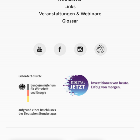
Links
Veranstaltungen & Webinare
Glossar