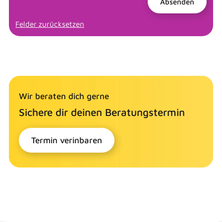
Wir beraten dich gerne
Sichere dir deinen Beratungstermin
Termin verinbaren