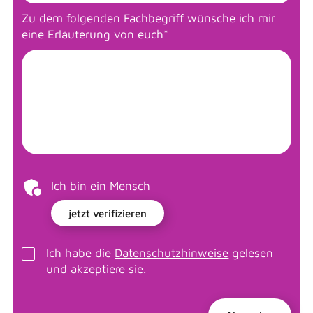
Zu dem folgenden Fachbegriff wünsche ich mir
eine Erläuterung von euch
*
Ich bin ein Mensch
jetzt verifizieren
Ich habe die
Datenschutzhinweise
gelesen
und akzeptiere sie.