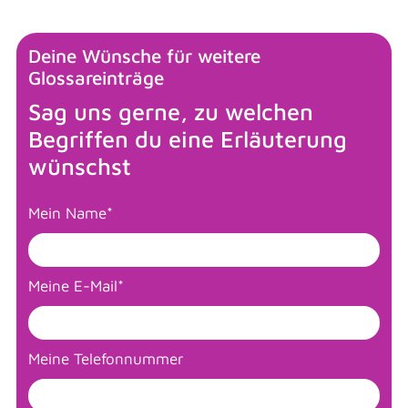
Deine Wünsche für weitere
Glossareinträge
Sag uns gerne, zu welchen
Begriffen du eine Erläuterung
wünschst
Mein Name
*
Meine E-Mail
*
Meine Telefonnummer