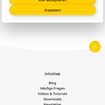
Anpassen
Infothek
Blog
Häufige Fragen
Videos & Tutorials
Downloads
Newsletter