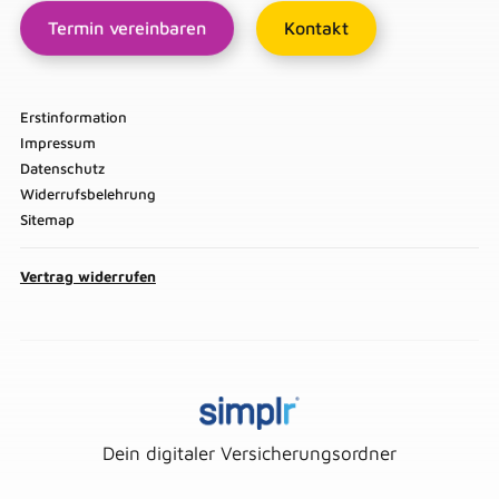
Termin vereinbaren
Kontakt
Erstinformation
Impressum
Datenschutz
Widerrufsbelehrung
Sitemap
Vertrag widerrufen
Dein digitaler Versicherungsordner