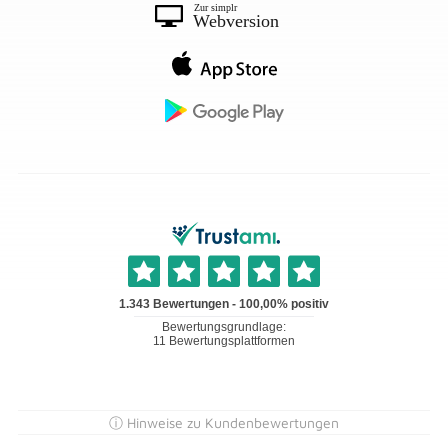
ⓘ Hinweise zu Kundenbewertungen